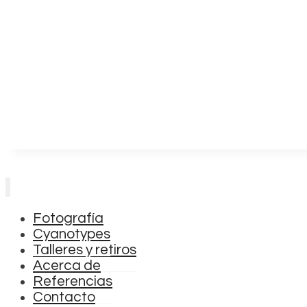
Fotografía
Cyanotypes
Talleres y retiros
Acerca de
Referencias
Contacto