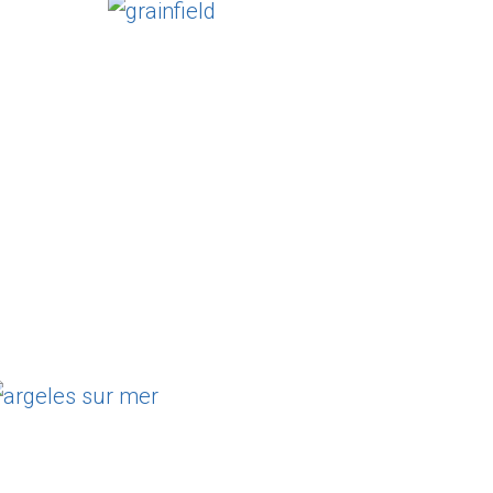
grainfield