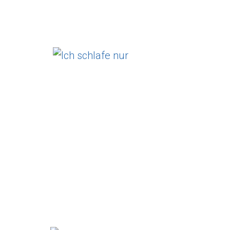
Ich schlafe nur