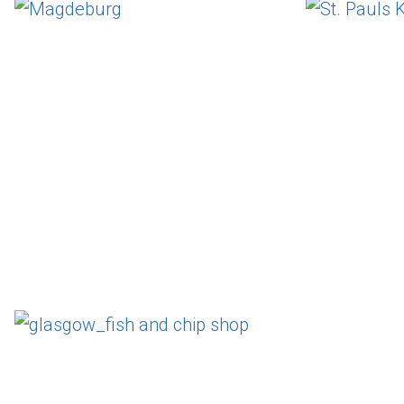
Magdeburg