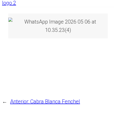
←
Anterior:
Cabra Blanca Fenchel