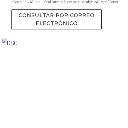
* Spanish VAT rate – final price subject to applicable VAT rate (if any)
CONSULTAR POR CORREO
ELECTRÓNICO