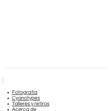
Fotografía
Cyanotypes
Talleres y retiros
Acerca de