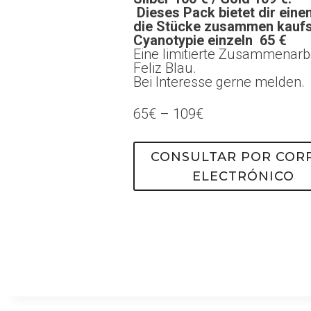
Dieses Pack bietet dir eine
die Stücke zusammen kaufs
Cyanotypie einzeln 65 €
Eine limitierte Zusammenarb
Feliz Blau.
Bei Interesse gerne melden.
65€ – 109€
CONSULTAR POR COR
ELECTRÓNICO