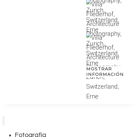
MOSTRAR
INFORMACIÓN
Fotografía