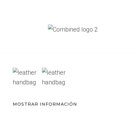
MOSTRAR INFORMACIÓN