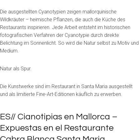
Die ausgestellten Cyanotypien zeigen mallorquinische
Wildkräuter – heimische Pflanzen, die auch die Küche des
Restaurants inspirieren. Jede Arbeit entsteht im historischen
fotografischen Verfahren der Cyanotypie durch direkte
Belichtung im Sonnenlicht. So wird die Natur selbst zu Motiv und
Medium.
Natur als Spur.
Die Kunstwerke sind im Restaurant in Santa Maria ausgestellt
und als limitierte Fine-Art-Editionen käuflich zu erwerben.
ES// Cianotipias en Mallorca –
Expuestas en el Restaurante
Cabra Blanca Santa Maria