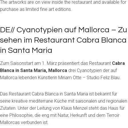
The artworks are on view inside the restaurant and available for
purchase as limited fine art editions.
DE// Cyanotypien auf Mallorca – Zu
sehen im Restaurant Cabra Blanca
in Santa Maria
Zum Saisonstart am 1. März präsentiert das Restaurant
Cabra
Blanca in Santa Maria, Mallorca
drei Cyanotypien der auf
Mallorca lebenden Künstlerin Miriam Otte – Studio Feliz Blau.
Das Restaurant Cabra Blanca in Santa Maria ist bekannt für
seine kreative mediterrane Küche mit saisonalen und regionalen
Zutaten. Unter der Leitung von Klaus Menzel steht das Haus für
eine Philosophie, die eng mit Natur, Herkunft und dem Terroir
Mallorcas verbunden ist.