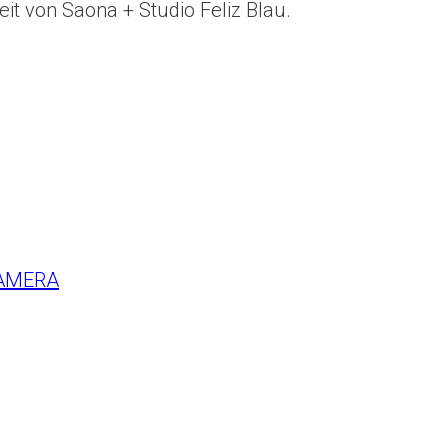
it von Saona + Studio Feliz Blau.