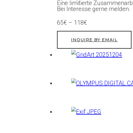
Eine limitierte Zusammenarbe
Bei Interesse gerne melden.
65€ – 118€
INQUIRE BY EMAIL